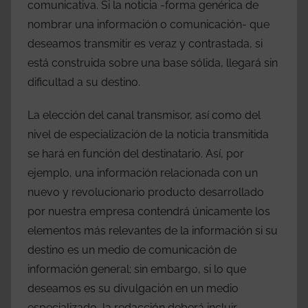
comunicativa. Si la noticia -forma genérica de
nombrar una información o comunicación- que
deseamos transmitir es veraz y contrastada, si
está construida sobre una base sólida, llegará sin
dificultad a su destino.
La elección del canal transmisor, así como del
nivel de especialización de la noticia transmitida
se hará en función del destinatario. Así, por
ejemplo, una información relacionada con un
nuevo y revolucionario producto desarrollado
por nuestra empresa contendrá únicamente los
elementos más relevantes de la información si su
destino es un medio de comunicación de
información general; sin embargo, si lo que
deseamos es su divulgación en un medio
especializado, la redacción deberá incluir