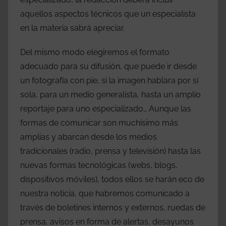
aquellos aspectos técnicos que un especialista
en la materia sabrá apreciar.
Del mismo modo elegiremos el formato
adecuado para su difusión, que puede ir desde
un fotografía con pie, si la imagen hablara por sí
sola, para un medio generalista, hasta un amplio
reportaje para uno especializado… Aunque las
formas de comunicar son muchísimo más
amplias y abarcan desde los medios
tradicionales (radio, prensa y televisión) hasta las
nuevas formas tecnológicas (webs, blogs,
dispositivos móviles), todos ellos se harán eco de
nuestra noticia, que habremos comunicado a
través de boletines internos y externos, ruedas de
prensa, avisos en forma de alertas, desayunos