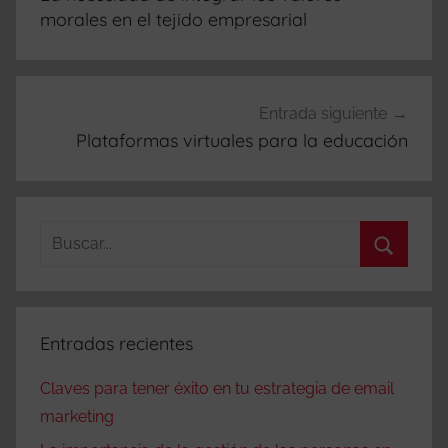
entradas
morales en el tejido empresarial
Entrada siguiente
Plataformas virtuales para la educación
Buscar:
Buscar
Entradas recientes
Claves para tener éxito en tu estrategia de email
marketing