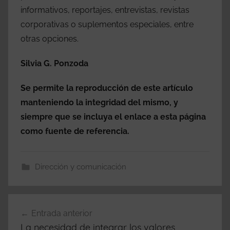
informativos, reportajes, entrevistas, revistas
corporativas o suplementos especiales, entre
otras opciones.
Silvia G. Ponzoda
Se permite la reproducción de este artículo
manteniendo la integridad del mismo, y
siempre que se incluya el enlace a esta página
como fuente de referencia.
Dirección y comunicación
Navegación
Entrada anterior
de
La necesidad de integrar los valores