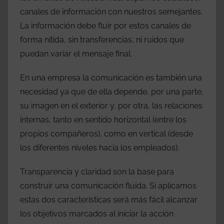
canales de información con nuestros semejantes.
La información debe fluir por estos canales de
forma nítida, sin transferencias, ni ruidos que
puedan variar el mensaje final.
En una empresa la comunicación es también una
necesidad ya que de ella depende, por una parte,
su imagen en el exterior y, por otra, las relaciones
internas, tanto en sentido horizontal (entre los
propios compañeros), como en vertical (desde
los diferentes niveles hacia los empleados).
Transparencia y claridad son la base para
construir una comunicación fluida. Si aplicamos
estas dos características será más fácil alcanzar
los objetivos marcados al iniciar la acción