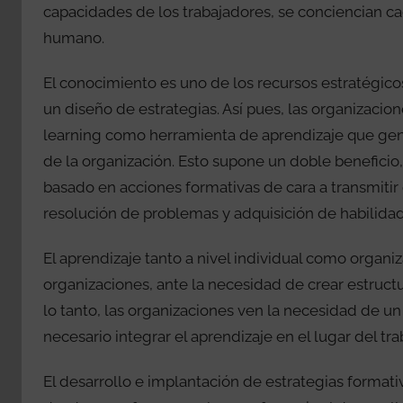
capacidades de los trabajadores, se conciencian ca
humano.
El conocimiento es uno de los recursos estratégico
un diseño de estrategias. Así pues, las organizaci
learning como herramienta de aprendizaje que gen
de la organización. Esto supone un doble beneficio
basado en acciones formativas de cara a transmitir 
resolución de problemas y adquisición de habilidad
El aprendizaje tanto a nivel individual como organiz
organizaciones, ante la necesidad de crear estructu
lo tanto, las organizaciones ven la necesidad de u
necesario integrar el aprendizaje en el lugar del tra
El desarrollo e implantación de estrategias formati