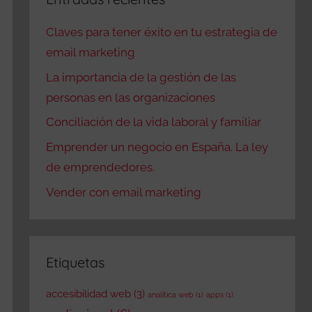
Claves para tener éxito en tu estrategia de
email marketing
La importancia de la gestión de las
personas en las organizaciones
Conciliación de la vida laboral y familiar
Emprender un negocio en España. La ley
de emprendedores.
Vender con email marketing
Etiquetas
accesibilidad web
(3)
analítica web
(1)
apps
(1)