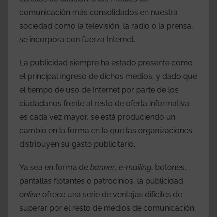
comunicación más consolidados en nuestra
sociedad como la televisión, la radio o la prensa,
se incorpora con fuerza Internet.
La publicidad siempre ha estado presente como
el principal ingreso de dichos medios, y dado que
el tiempo de uso de Internet por parte de los
ciudadanos frente al resto de oferta informativa
es cada vez mayor, se está produciendo un
cambio en la forma en la que las organizaciones
distribuyen su gasto publicitario.
Ya sea en forma de
banner
,
e-mailing
, botones,
pantallas flotantes o patrocinios, la publicidad
online
ofrece una serie de ventajas difíciles de
superar por el resto de medios de comunicación,