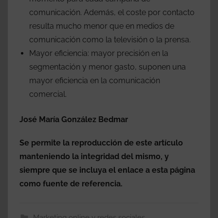
comunicación. Además, el coste por contacto
resulta mucho menor que en medios de
comunicación como la televisión o la prensa.
Mayor eficiencia: mayor precisión en la
segmentación y menor gasto, suponen una
mayor eficiencia en la comunicación
comercial.
José María González Bedmar
Se permite la reproducción de este artículo
manteniendo la integridad del mismo, y
siempre que se incluya el enlace a esta página
como fuente de referencia.
Marketing online y redes sociales