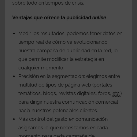
sobre todo en tiempos de crisis.
Ventajas que ofrece la publicidad
online
Medir los resultados: podemos tener datos en
tiempo real de cómo va evolucionando
nuestra campaña de publicidad en la red, lo
que permite modificar la estrategia en
cualquier momento.
Precisión en la segmentación: elegimos entre
multitud de tipos de página web (portales
temáticos, blogs, revistas digitales, foros,
etc.
)
para dirigir nuestra comunicación comercial
hacia nuestros potenciales clientes.
Más control del gasto en comunicación:
asignamos lo que necesitamos en cada
momento para cada campaña de