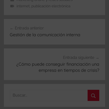
internet
,
publicación electrónica
Navegación
Entrada anterior
de
Gestión de la comunicación interna
entradas
Entrada siguiente
¿Cómo puede conseguir financiación una
empresa en tiempos de crisis?
Buscar:
Buscar