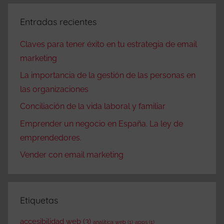
Entradas recientes
Claves para tener éxito en tu estrategia de email
marketing
La importancia de la gestión de las personas en
las organizaciones
Conciliación de la vida laboral y familiar
Emprender un negocio en España. La ley de
emprendedores.
Vender con email marketing
Etiquetas
accesibilidad web
(3)
analítica web
(1)
apps
(1)