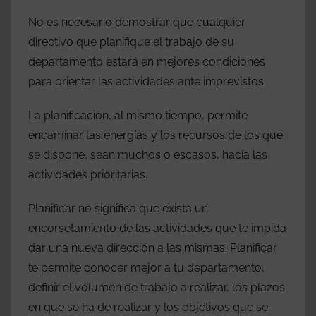
No es necesario demostrar que cualquier
directivo que planifique el trabajo de su
departamento estará en mejores condiciones
para orientar las actividades ante imprevistos.
La planificación, al mismo tiempo, permite
encaminar las energías y los recursos de los que
se dispone, sean muchos o escasos, hacia las
actividades prioritarias.
Planificar no significa que exista un
encorsetamiento de las actividades que te impida
dar una nueva dirección a las mismas. Planificar
te permite conocer mejor a tu departamento,
definir el volumen de trabajo a realizar, los plazos
en que se ha de realizar y los objetivos que se