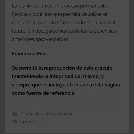
La planificación es un proceso permanente,
flexible y continuo que permite visualizar el
conjunto y que está siempre orientada hacia el
futuro, sin desligarse nunca de las experiencias
anteriores aprovechables.
Francesca Marí
Se permite la reproducción de este artículo
manteniendo la integridad del mismo, y
siempre que se incluya el enlace a esta página
como fuente de referencia.
Dirección y comunicación
empresas