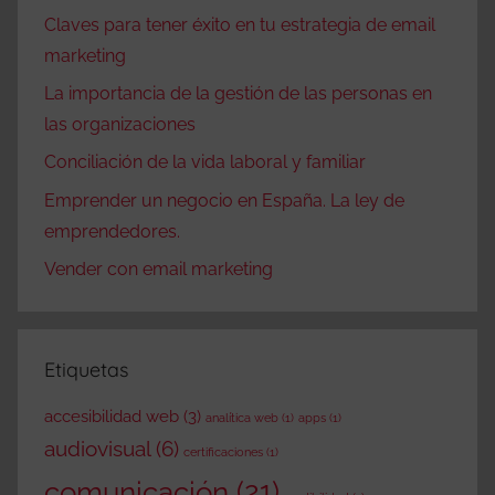
Claves para tener éxito en tu estrategia de email
marketing
La importancia de la gestión de las personas en
las organizaciones
Conciliación de la vida laboral y familiar
Emprender un negocio en España. La ley de
emprendedores.
Vender con email marketing
Etiquetas
accesibilidad web
(3)
analítica web
(1)
apps
(1)
audiovisual
(6)
certificaciones
(1)
comunicación
(21)