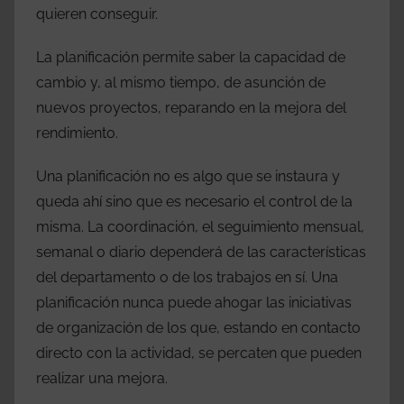
quieren conseguir.
La planificación permite saber la capacidad de
cambio y, al mismo tiempo, de asunción de
nuevos proyectos, reparando en la mejora del
rendimiento.
Una planificación no es algo que se instaura y
queda ahí sino que es necesario el control de la
misma. La coordinación, el seguimiento mensual,
semanal o diario dependerá de las características
del departamento o de los trabajos en sí. Una
planificación nunca puede ahogar las iniciativas
de organización de los que, estando en contacto
directo con la actividad, se percaten que pueden
realizar una mejora.