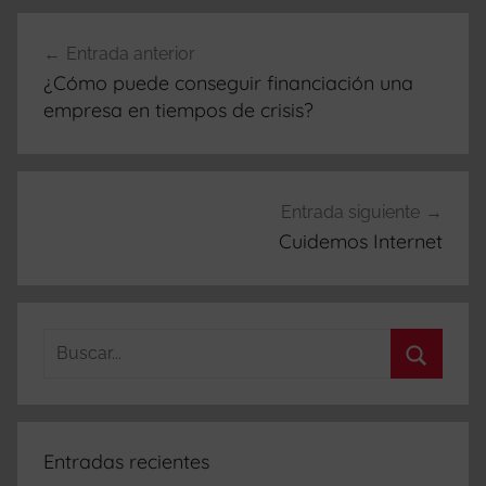
Navegación
Entrada anterior
de
¿Cómo puede conseguir financiación una
entradas
empresa en tiempos de crisis?
Entrada siguiente
Cuidemos Internet
Buscar:
Buscar
Entradas recientes