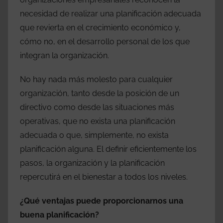
necesidad de realizar una planificación adecuada
que revierta en el crecimiento económico y,
cómo no, en el desarrollo personal de los que
integran la organización.
No hay nada más molesto para cualquier
organización, tanto desde la posición de un
directivo como desde las situaciones más
operativas, que no exista una planificación
adecuada o que, simplemente, no exista
planificación alguna. El definir eficientemente los
pasos, la organización y la planificación
repercutirá en el bienestar a todos los niveles.
¿Qué ventajas puede proporcionarnos una
buena planificación?