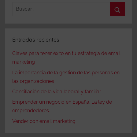
Buscar:
Buscar
Entradas recientes
Claves para tener éxito en tu estrategia de email
marketing
La importancia de la gestión de las personas en
las organizaciones
Conciliación de la vida laboral y familiar
Emprender un negocio en España. La ley de
emprendedores.
Vender con email marketing