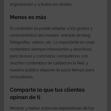
organización y a todos los niveles.
Menos es más
El contenido se puede adaptar a los gustos y
conocimientos del creador: entrada de blog,
fotografías, vídeos, etc. Lo importante es crear
contenidos siempre interesantes y atractivos,
pero breves y concretos; competimos con
muchos contenidos de calidad en la Red, y
nuestro público dispone de poco tiempo para
consultarlos.
Comparte lo que tus clientes
opinan de ti
Mostrar y hablar sobre las experiencias de tus