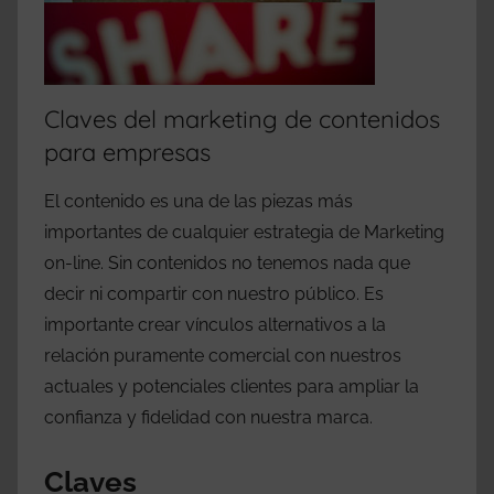
Claves del marketing de contenidos
para empresas
El contenido es una de las piezas más
importantes de cualquier estrategia de Marketing
on-line. Sin contenidos no tenemos nada que
decir ni compartir con nuestro público. Es
importante crear vínculos alternativos a la
relación puramente comercial con nuestros
actuales y potenciales clientes para ampliar la
confianza y fidelidad con nuestra marca.
Claves