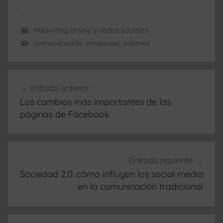
Marketing online y redes sociales
comunicación
,
empresas
,
internet
Navegación
Entrada anterior
de
Los cambios más importantes de las
entradas
páginas de Facebook
Entrada siguiente
Sociedad 2.0: cómo influyen los social media
en la comunicación tradicional