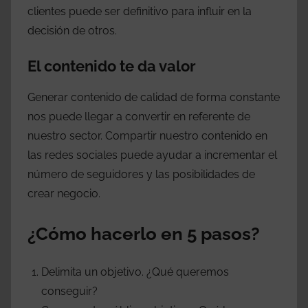
clientes puede ser definitivo para influir en la
decisión de otros.
El contenido te da valor
Generar contenido de calidad de forma constante
nos puede llegar a convertir en referente de
nuestro sector. Compartir nuestro contenido en
las redes sociales puede ayudar a incrementar el
número de seguidores y las posibilidades de
crear negocio.
¿Cómo hacerlo en 5 pasos?
Delimita un objetivo. ¿Qué queremos
conseguir?