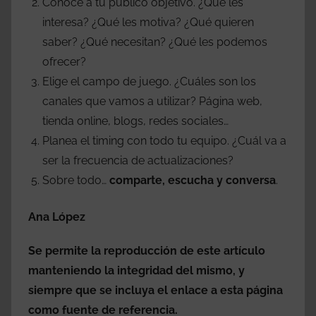
Conoce a tu público objetivo. ¿Qué les
interesa? ¿Qué les motiva? ¿Qué quieren
saber? ¿Qué necesitan? ¿Qué les podemos
ofrecer?
Elige el campo de juego. ¿Cuáles son los
canales que vamos a utilizar? Página web,
tienda online, blogs, redes sociales…
Planea el timing con todo tu equipo. ¿Cuál va a
ser la frecuencia de actualizaciones?
Sobre todo…
comparte, escucha y conversa
.
Ana López
Se permite la reproducción de este artículo
manteniendo la integridad del mismo, y
siempre que se incluya el enlace a esta página
como fuente de referencia.