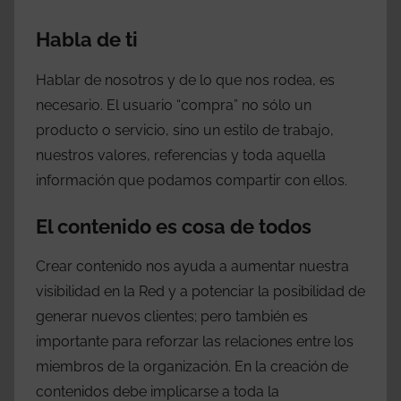
Habla de ti
Hablar de nosotros y de lo que nos rodea, es
necesario. El usuario “compra” no sólo un
producto o servicio, sino un estilo de trabajo,
nuestros valores, referencias y toda aquella
información que podamos compartir con ellos.
El contenido es cosa de todos
Crear contenido nos ayuda a aumentar nuestra
visibilidad en la Red y a potenciar la posibilidad de
generar nuevos clientes; pero también es
importante para reforzar las relaciones entre los
miembros de la organización. En la creación de
contenidos debe implicarse a toda la